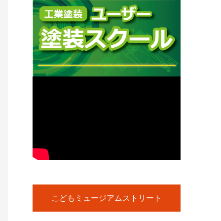
こどもミュージアムストリート