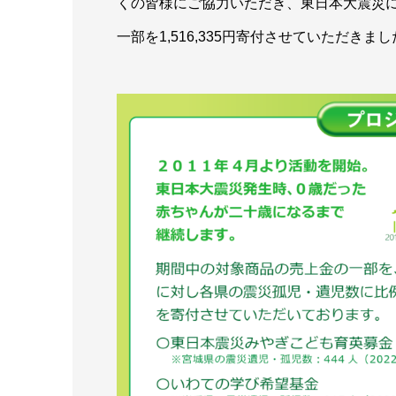
くの皆様にご協力いただき、東日本大震災
一部を1,516,335円寄付させていただきま