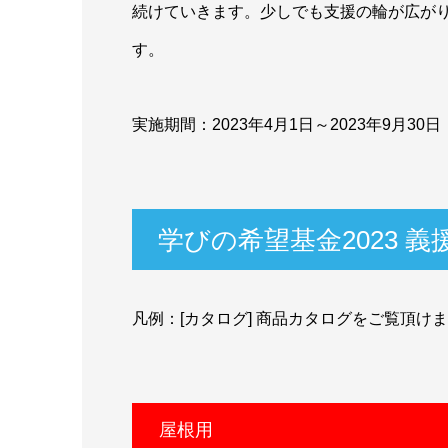
続けていきます。少しでも支援の輪が広が
す。
実施期間：2023年4月1日～2023年9月30日
学びの希望基金2023 
凡例：[カタログ] 商品カタログをご覧頂け
屋根用