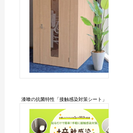
漆喰の抗菌特性「接触感染対策シート」