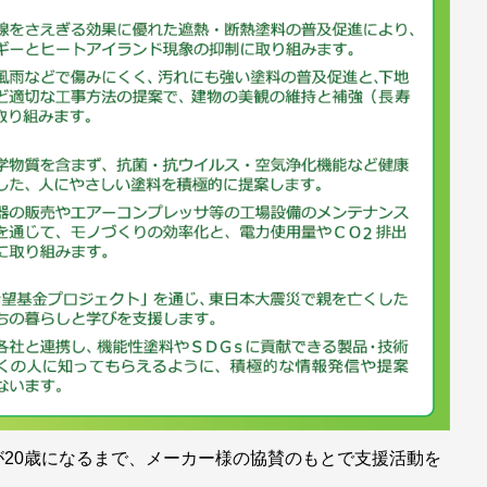
20歳になるまで、メーカー様の協賛のもとで支援活動を