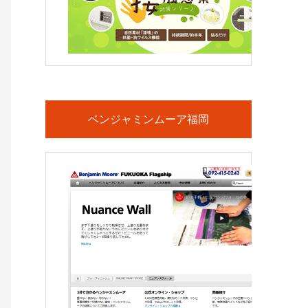
ベンジャミンムーア福岡