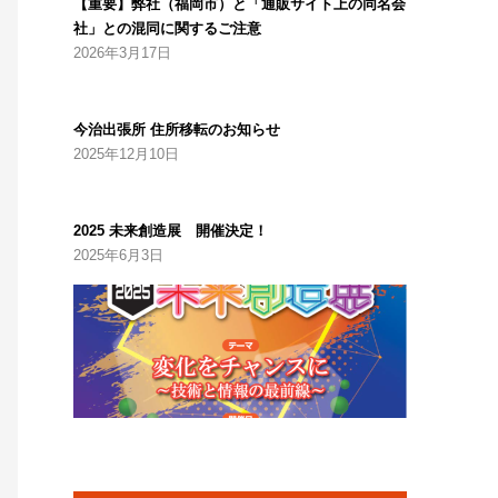
【重要】弊社（福岡市）と「通販サイト上の同名会
社」との混同に関するご注意
2026年3月17日
今治出張所 住所移転のお知らせ
2025年12月10日
2025 未来創造展 開催決定！
2025年6月3日