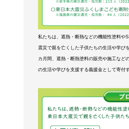
私たちは、遮熱・断熱などの機能性塗料やS
震災で親を亡くした子供たちの生活や学びを
カ月間、遮熱・断熱塗料の販売や施工など
の生活や学びを支援する義援金として寄付