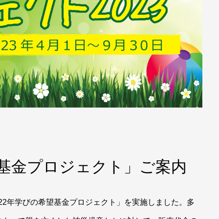
希望基金プロジェクト」ご案内
2022年学びの希望基金プロジェクト」を実施しました。多