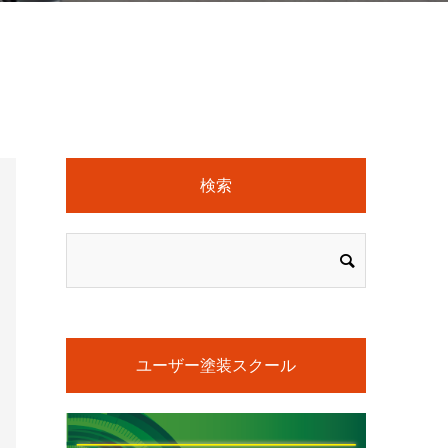
検索
ユーザー塗装スクール