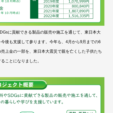
DGsに貢献できる製品の販売や施工を通じて、東日本大
今後も支援して参ります。今年も、4月から9月までの6
の売上金の一部を、東日本大震災で親を亡くした子供たち
することになりました。