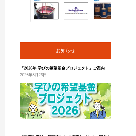
お知らせ
「2026年 学びの希望基金プロジェクト」ご案内
2026年3月26日