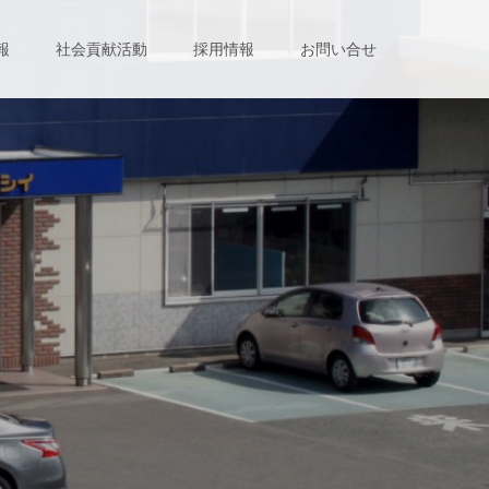
報
社会貢献活動
採用情報
お問い合せ