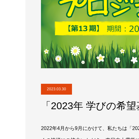
2023.03.30
「2023年 学びの
2022年4月から9月にかけて、私たちは「