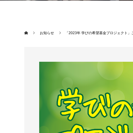
お知らせ
「2023年 学びの希望基金プロジェクト」