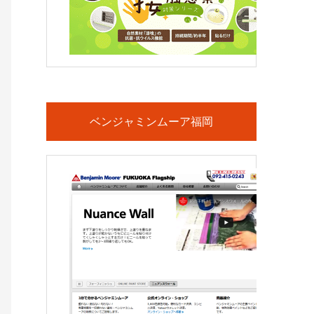
ベンジャミンムーア福岡