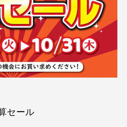
決算セール