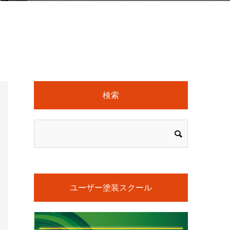
検索
ユーザー塗装スクール