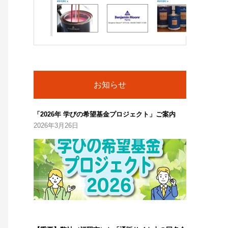
お知らせ
「2026年 学びの希望基金プロジェクト」ご案内
2026年3月26日