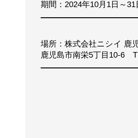
期間：2024年10月1日～31
場所：株式会社ニシイ 
鹿児島市南栄5丁目10-6 TEL 