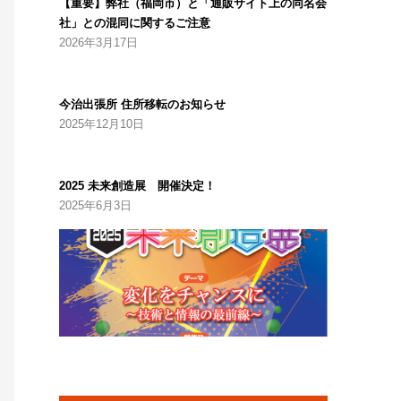
【重要】弊社（福岡市）と「通販サイト上の同名会
社」との混同に関するご注意
2026年3月17日
今治出張所 住所移転のお知らせ
2025年12月10日
2025 未来創造展 開催決定！
2025年6月3日