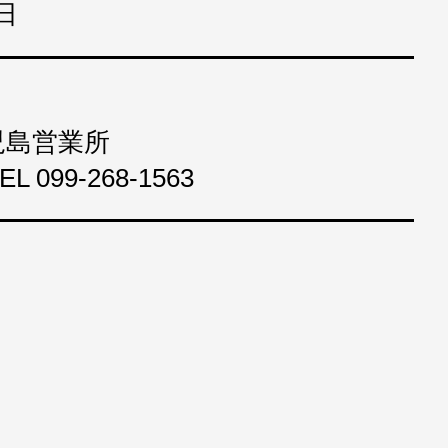
日
鹿児島営業所
099-268-1563