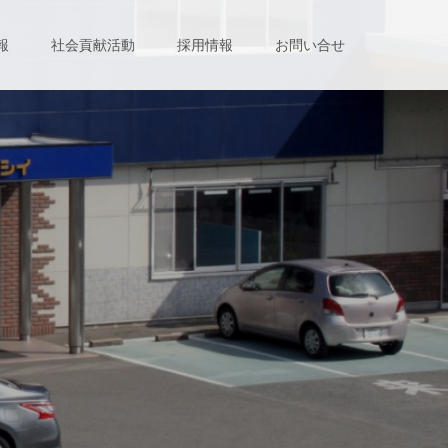
報
社会貢献活動
採用情報
お問い合せ