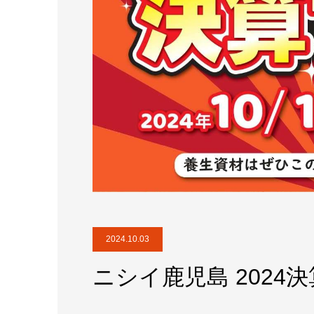
2024.10.03
ニシイ鹿児島 2024