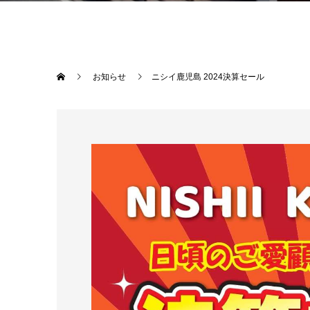
お知らせ
ニシイ鹿児島 2024決算セール