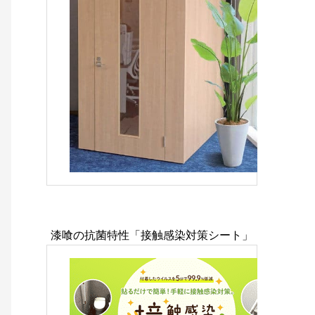
漆喰の抗菌特性「接触感染対策シート」