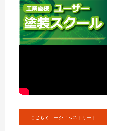
こどもミュージアムストリート